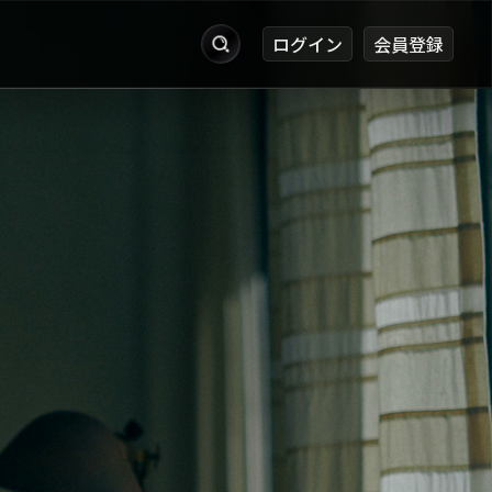
ログイン
会員登録
出品
お知らせ
ログイン
会員登録