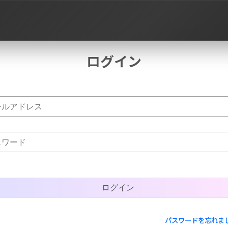
ログイン
作品タグ
パスワードを忘れま