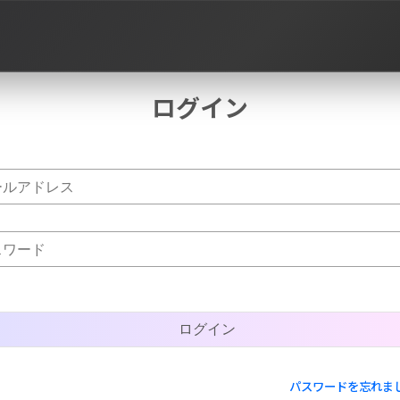
ログイン
作品タグ
パスワードを忘れま