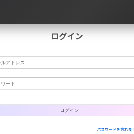
ログイン
作品タグ
パスワードを忘れま