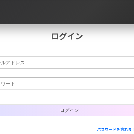
ログイン
作品タグ
パスワードを忘れま