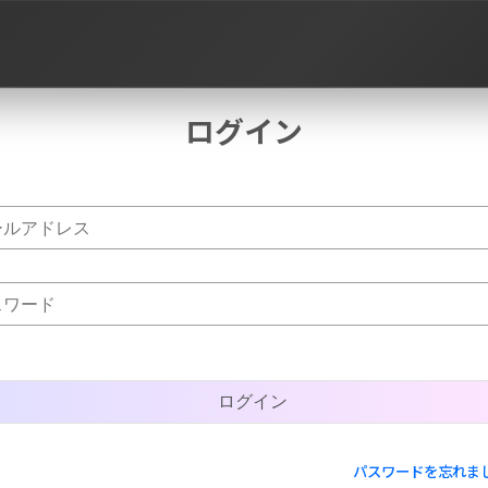
ログイン
作品タグ
パスワードを忘れま