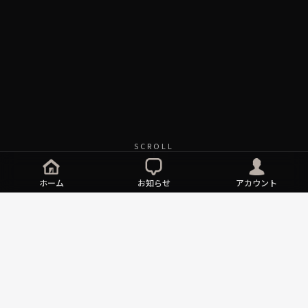
SCROLL
ホーム
お知らせ
アカウント
NEWS
ART FAIR