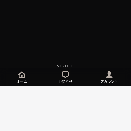
SCROLL
ホーム
お知らせ
アカウント
NEWS
ART FAIR