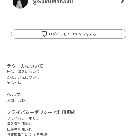
@SakuManami
ログインしてコメントをする
ラウニカについて
出品・購入について
支払い方法について
配送方法
ヘルプ
お問い合わせ
プライバシーポリシーと利用規約
プライバシーポリシー
購入者利用規約
出展者利用規約
特定商取引に関する表記