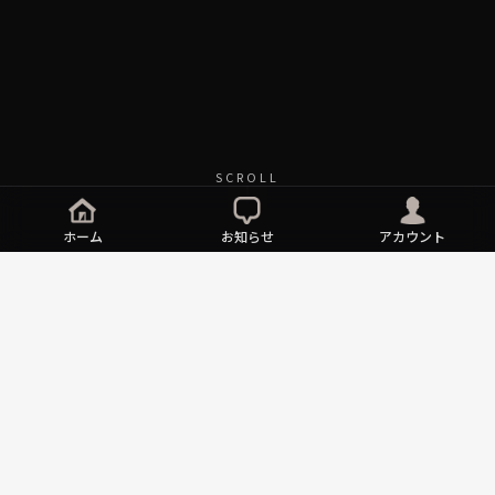
SCROLL
ホーム
お知らせ
アカウント
NEWS
ART FAIR
ART FAIR LAUNICA