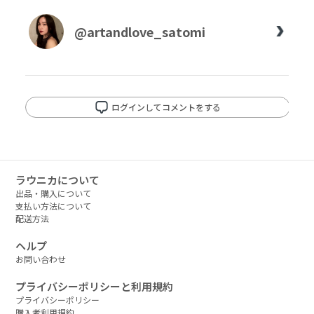
@artandlove_satomi
ログインしてコメントをする
ラウニカについて
出品・購入について
支払い方法について
配送方法
ヘルプ
お問い合わせ
プライバシーポリシーと利用規約
プライバシーポリシー
購入者利用規約