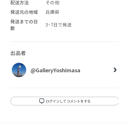
配送方法
その他
発送元の地域
兵庫県
発送までの日
3~7日で発送
数
出品者
@GalleryYoshimasa
ログインしてコメントをする