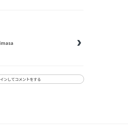
imasa
インしてコメントをする