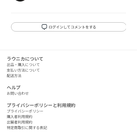
ログインしてコメントをする
ラウニカについて
出品・購入について
支払い方法について
配送方法
ヘルプ
お問い合わせ
プライバシーポリシーと利用規約
プライバシーポリシー
購入者利用規約
出展者利用規約
特定商取引に関する表記