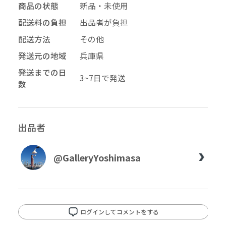
商品の状態
新品・未使用
配送料の負担
出品者が負担
配送方法
その他
発送元の地域
兵庫県
発送までの日
3~7日で発送
数
出品者
@GalleryYoshimasa
ログインしてコメントをする