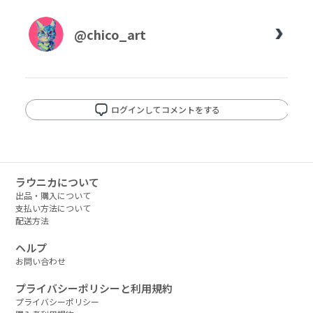
@chico_art
ログインしてコメントをする
ラウニカについて
出品・購入について
支払い方法について
配送方法
ヘルプ
お問い合わせ
プライバシーポリシーと利用規約
プライバシーポリシー