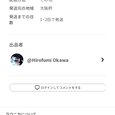
発送元の地域
大阪府
発送までの日
1~2日で発送
数
出品者
@Hirofumi Okawa
ログインしてコメントをする
ラウニカについて