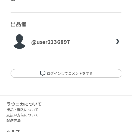
出品者
@user2136897
ログインしてコメントをする
ラウニカについて
出品・購入について
支払い方法について
配送方法
ヘルプ