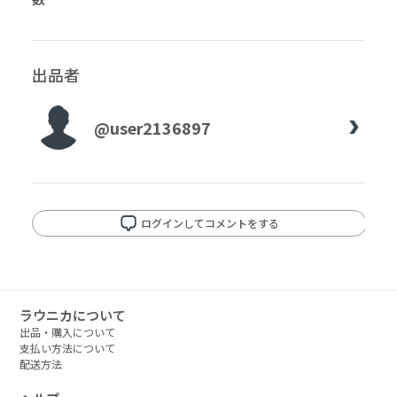
出品者
@user2136897
ログインしてコメントをする
ラウニカについて
出品・購入について
支払い方法について
配送方法