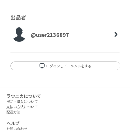
出品者
@user2136897
ログインしてコメントをする
ラウニカについて
出品・購入について
支払い方法について
配送方法
ヘルプ
お問い合わせ