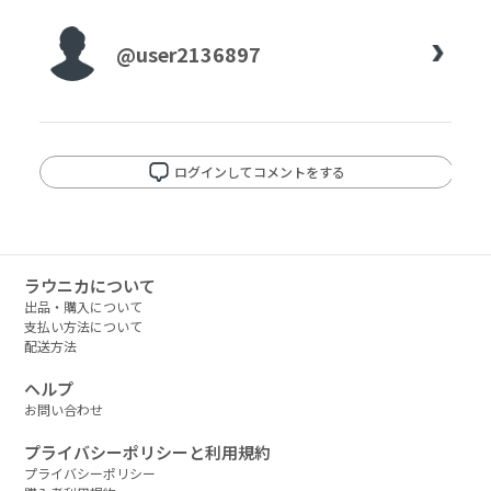
@user2136897
ログインしてコメントをする
ラウニカについて
出品・購入について
支払い方法について
配送方法
ヘルプ
お問い合わせ
プライバシーポリシーと利用規約
プライバシーポリシー