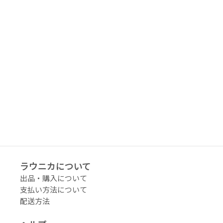
ラウニカについて
出品・購入について
支払い方法について
配送方法