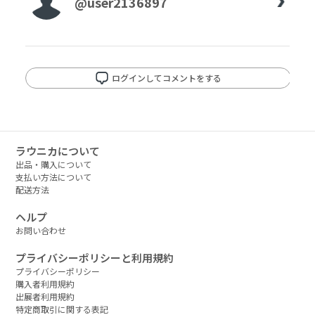
@user2136897
ログインしてコメントをする
ラウニカについて
出品・購入について
支払い方法について
配送方法
ヘルプ
お問い合わせ
プライバシーポリシーと利用規約
プライバシーポリシー
購入者利用規約
出展者利用規約
特定商取引に関する表記