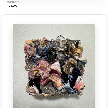
絵画 | KANA.S
¥28,000