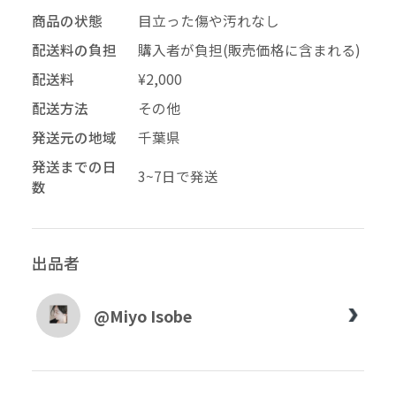
商品の状態
目立った傷や汚れなし
配送料の負担
購入者が負担(販売価格に含まれる)
配送料
¥2,000
配送方法
その他
発送元の地域
千葉県
発送までの日
3~7日で発送
数
出品者
@Miyo Isobe