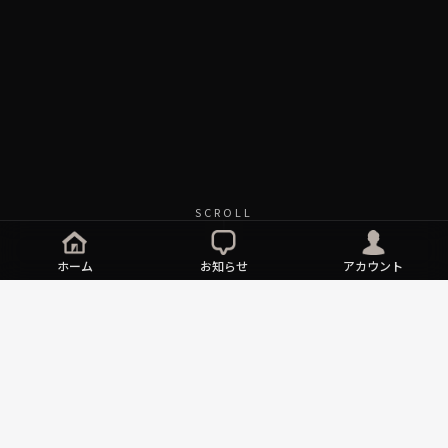
SCROLL
ホーム
お知らせ
アカウント
NEWS
ART FAIR